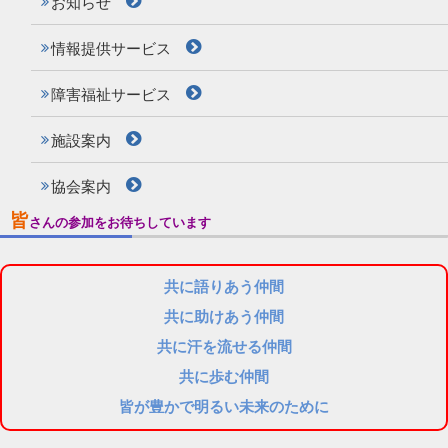
お知らせ
情報提供サービス
障害福祉サービス
施設案内
協会案内
皆
さんの参加をお待ちしています
共に語りあう仲間
共に助けあう仲間
共に汗を流せる仲間
共に歩む仲間
皆が豊かで明るい未来のために