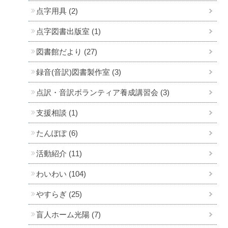
点字用具 (2)
点字図書出版室 (1)
図書館だより (27)
録音(音訳)図書製作室 (3)
点訳・音訳ボランティア養成講習会 (3)
支援相談 (1)
たんぽぽ (6)
活動紹介 (11)
わいわい (104)
やすらぎ (25)
盲人ホーム光陽 (7)