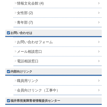
情報文化会館 (4)
女性部 (2)
青年部 (7)
お問い合わせは
お問い合わせフォーム
メール相談窓口
電話相談窓口
内部向けリンク
職員用リンク
会員向けリンク（工事中）
福井県視覚障害者情報提供センター