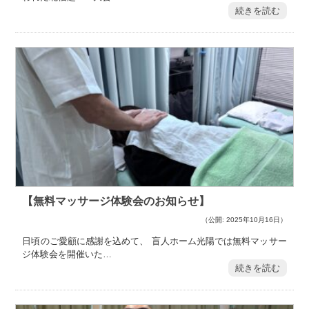
続きを読む
【無料マッサージ体験会のお知らせ】
（公開: 2025年10月16日）
日頃のご愛顧に感謝を込めて、 盲人ホーム光陽では無料マッサー
ジ体験会を開催いた…
続きを読む