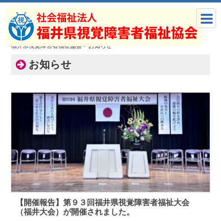
福井県視覚障害者福祉協会
>
お知らせ
お知らせ
【開催報告】第９３回福井県視覚障害者福祉大会
（福井大会）が開催されました。