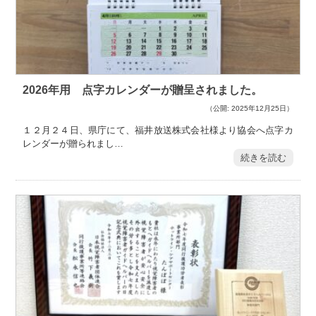
2026年用 点字カレンダーが贈呈されました。
（公開: 2025年12月25日）
１２月２４日、県庁にて、福井放送株式会社様より協会へ点字カ
レンダーが贈られまし…
続きを読む