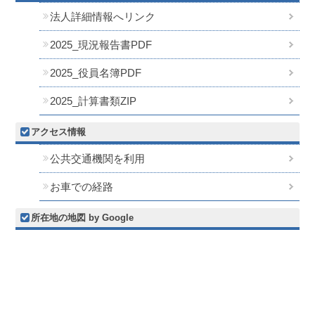
法人詳細情報へリンク
2025_現況報告書PDF
2025_役員名簿PDF
2025_計算書類ZIP
アクセス情報
公共交通機関を利用
お車での経路
所在地の地図 by Google