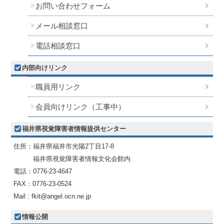
お問い合わせフォーム
メール相談窓口
電話相談窓口
内部向けリンク
職員用リンク
会員向けリンク（工事中）
福井県視覚障害者情報提供センター
住所：福井県福井市光陽2丁目17-8
福井県視覚障害者情報文化会館内
電話：0776-23-4647
FAX：0776-23-0524
Mail : fkit@angel.ocn.ne.jp
情報公開