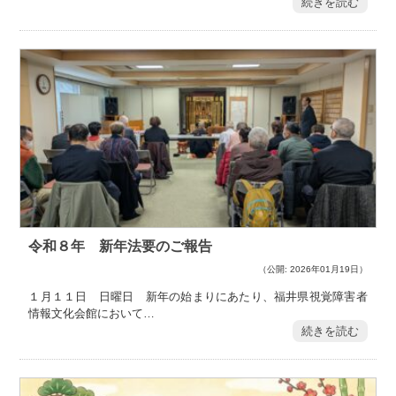
続きを読む
令和８年 新年法要のご報告
（公開: 2026年01月19日）
１月１１日 日曜日 新年の始まりにあたり、福井県視覚障害者
情報文化会館において…
続きを読む