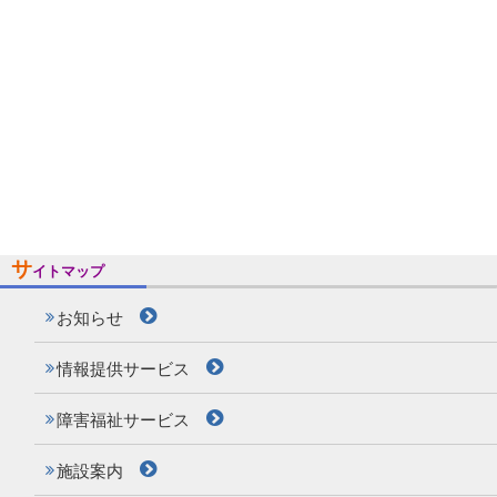
サ
イトマップ
お知らせ
情報提供サービス
障害福祉サービス
施設案内