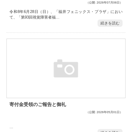
（公開: 2026年07月06日）
令和8年6月28日（日）、「福井フェニックス・プラザ」におい
て、「第93回視覚障害者福…
続きを読む
寄付金受領のご報告と御礼
（公開: 2026年05月01日）
…