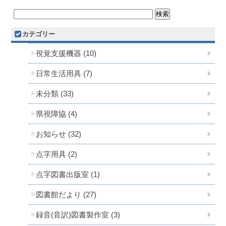
カテゴリー
視覚支援機器 (10)
日常生活用具 (7)
未分類 (33)
県視障協 (4)
お知らせ (32)
点字用具 (2)
点字図書出版室 (1)
図書館だより (27)
録音(音訳)図書製作室 (3)