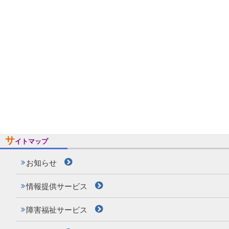
サ
イトマップ
お知らせ
情報提供サービス
障害福祉サービス