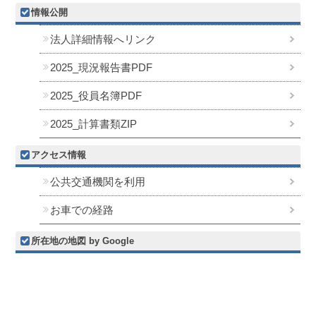
情報公開
法人詳細情報へリンク
2025_現況報告書PDF
2025_役員名簿PDF
2025_計算書類ZIP
アクセス情報
公共交通機関を利用
お車での経路
所在地の地図 by Google