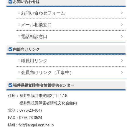
お問い合わせは
お問い合わせフォーム
メール相談窓口
電話相談窓口
内部向けリンク
職員用リンク
会員向けリンク（工事中）
福井県視覚障害者情報提供センター
住所：福井県福井市光陽2丁目17-8
福井県視覚障害者情報文化会館内
電話：0776-23-4647
FAX：0776-23-0524
Mail : fkit@angel.ocn.ne.jp